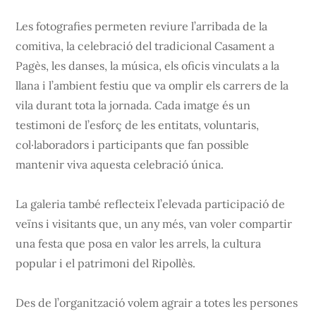
Les fotografies permeten reviure l’arribada de la
comitiva, la celebració del tradicional Casament a
Pagès, les danses, la música, els oficis vinculats a la
llana i l’ambient festiu que va omplir els carrers de la
vila durant tota la jornada. Cada imatge és un
testimoni de l’esforç de les entitats, voluntaris,
col·laboradors i participants que fan possible
mantenir viva aquesta celebració única.
La galeria també reflecteix l’elevada participació de
veïns i visitants que, un any més, van voler compartir
una festa que posa en valor les arrels, la cultura
popular i el patrimoni del Ripollès.
Des de l’organització volem agrair a totes les persones