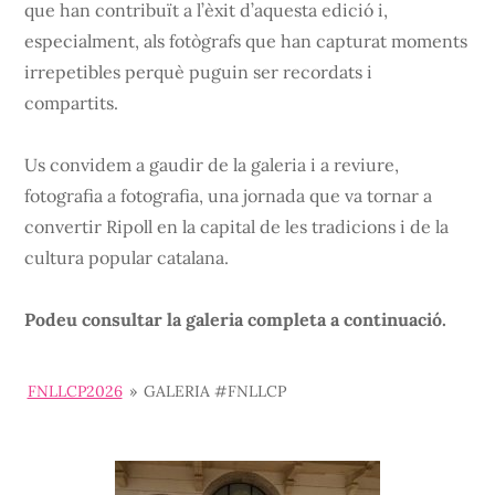
que han contribuït a l’èxit d’aquesta edició i,
especialment, als fotògrafs que han capturat moments
irrepetibles perquè puguin ser recordats i
compartits.
Us convidem a gaudir de la galeria i a reviure,
fotografia a fotografia, una jornada que va tornar a
convertir Ripoll en la capital de les tradicions i de la
cultura popular catalana.
Podeu consultar la galeria completa a continuació.
FNLLCP2026
»
GALERIA #FNLLCP