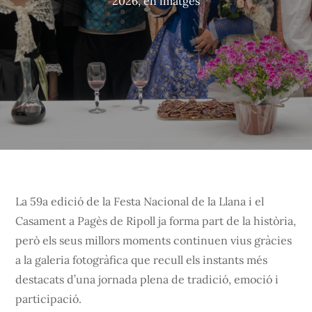
2026, en imatges
La 59a edició de la Festa Nacional de la Llana i el
Casament a Pagès de Ripoll ja forma part de la història,
però els seus millors moments continuen vius gràcies
a la galeria fotogràfica que recull els instants més
destacats d’una jornada plena de tradició, emoció i
participació.